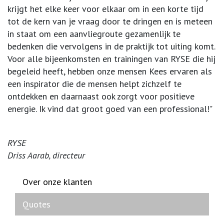
krijgt het elke keer voor elkaar om in een korte tijd
tot de kern van je vraag door te dringen en is meteen
in staat om een aanvliegroute gezamenlijk te
bedenken die vervolgens in de praktijk tot uiting komt.
Voor alle bijeenkomsten en trainingen van RYSE die hij
begeleid heeft, hebben onze mensen Kees ervaren als
een inspirator die de mensen helpt zichzelf te
ontdekken en daarnaast ook zorgt voor positieve
energie. Ik vind dat groot goed van een professional!"
RYSE
Driss Aarab, directeur
Over onze klanten
Quotes