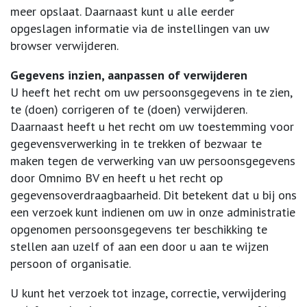
meer opslaat. Daarnaast kunt u alle eerder
opgeslagen informatie via de instellingen van uw
browser verwijderen.
Gegevens inzien, aanpassen of verwijderen
U heeft het recht om uw persoonsgegevens in te zien,
te (doen) corrigeren of te (doen) verwijderen.
Daarnaast heeft u het recht om uw toestemming voor
gegevensverwerking in te trekken of bezwaar te
maken tegen de verwerking van uw persoonsgegevens
door Omnimo BV en heeft u het recht op
gegevensoverdraagbaarheid. Dit betekent dat u bij ons
een verzoek kunt indienen om uw in onze administratie
opgenomen persoonsgegevens ter beschikking te
stellen aan uzelf of aan een door u aan te wijzen
persoon of organisatie.
U kunt het verzoek tot inzage, correctie, verwijdering