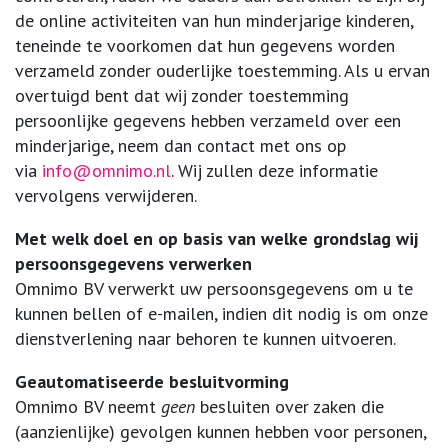
de online activiteiten van hun minderjarige kinderen,
teneinde te voorkomen dat hun gegevens worden
verzameld zonder ouderlijke toestemming. Als u ervan
overtuigd bent dat wij zonder toestemming
persoonlijke gegevens hebben verzameld over een
minderjarige, neem dan contact met ons op
via
info@omnimo.nl
. Wij zullen deze informatie
vervolgens verwijderen.
Met welk doel en op basis van welke grondslag wij
persoonsgegevens verwerken
Omnimo BV verwerkt uw persoonsgegevens om u te
kunnen bellen of e-mailen, indien dit nodig is om onze
dienstverlening naar behoren te kunnen uitvoeren.
Geautomatiseerde besluitvorming
Omnimo BV neemt
geen
besluiten over zaken die
(aanzienlijke) gevolgen kunnen hebben voor personen,