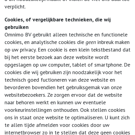
verplicht.
Cookies, of vergelijkbare technieken, die wij
gebruiken
Omnimo BV gebruikt alleen technische en functionele
cookies, en analytische cookies die
geen
inbreuk maken
op uw privacy. Een cookie is een klein tekstbestand dat
bij het eerste bezoek aan deze website wordt
opgeslagen op uw computer, tablet of smartphone. De
cookies die wij gebruiken zijn noodzakelijk voor het
technisch goed fuctioneren van deze website en
bevorderen bovendien het gebruiksgemak van onze
websitebezoekers. Ze zorgen ervoor dat de website
naar behoren werkt en kunnen uw eventuele
voorkeurinstellingen onthouden. Ook stellen cookies
ons in staat onze website te optimaliseren. U kunt zich
te allen tijde afmelden voor cookies door uw
internetbrowser zo in te stellen dat deze geen cookies