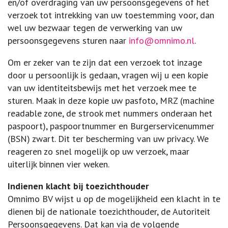
en/of overdraging van uw persoonsgegevens of het
verzoek tot intrekking van uw toestemming voor, dan
wel uw bezwaar tegen de verwerking van uw
persoonsgegevens sturen naar
info@omnimo.nl
.
Om er zeker van te zijn dat een verzoek tot inzage
door u persoonlijk is gedaan, vragen wij u een kopie
van uw identiteitsbewijs met het verzoek mee te
sturen. Maak in deze kopie uw pasfoto, MRZ (machine
readable zone, de strook met nummers onderaan het
paspoort), paspoortnummer en Burgerservicenummer
(BSN) zwart. Dit ter bescherming van uw privacy. We
reageren zo snel mogelijk op uw verzoek, maar
uiterlijk binnen vier weken.
Indienen klacht bij toezichthouder
Omnimo BV wijst u op de mogelijkheid een klacht in te
dienen bij de nationale toezichthouder, de Autoriteit
Persoonsgegevens. Dat kan via de volgende