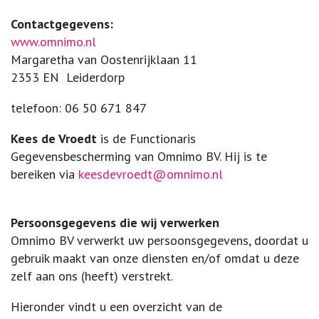
Contactgegevens:
www.omnimo.nl
Margaretha van Oostenrijklaan 11
2353 EN Leiderdorp
telefoon: 06 50 671 847
Kees de Vroedt
is de Functionaris
Gegevensbescherming van Omnimo BV. Hij is te
bereiken via
keesdevroedt@omnimo.nl
Persoonsgegevens die wij verwerken
Omnimo BV verwerkt uw persoonsgegevens, doordat u
gebruik maakt van onze diensten en/of omdat u deze
zelf aan ons (heeft) verstrekt.
Hieronder vindt u een overzicht van de