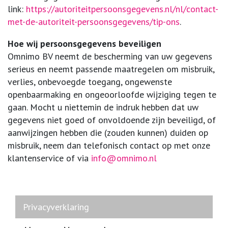
link:
https://autoriteitpersoonsgegevens.nl/nl/contact-
met-de-autoriteit-persoonsgegevens/tip-ons
.
Hoe wij persoonsgegevens beveiligen
Omnimo BV neemt de bescherming van uw gegevens
serieus en neemt passende maatregelen om misbruik,
verlies, onbevoegde toegang, ongewenste
openbaarmaking en ongeoorloofde wijziging tegen te
gaan. Mocht u niettemin de indruk hebben dat uw
gegevens niet goed of onvoldoende zijn beveiligd, of
aanwijzingen hebben die (zouden kunnen) duiden op
misbruik, neem dan telefonisch contact op met onze
klantenservice of via
info@omnimo.nl
Privacyverklaring