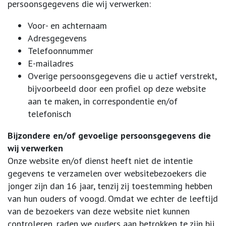
persoonsgegevens die wij verwerken:
Voor- en achternaam
Adresgegevens
Telefoonnummer
E-mailadres
Overige persoonsgegevens die u actief verstrekt,
bijvoorbeeld door een profiel op deze website
aan te maken, in correspondentie en/of
telefonisch
Bijzondere en/of gevoelige persoonsgegevens die
wij verwerken
Onze website en/of dienst heeft niet de intentie
gegevens te verzamelen over websitebezoekers die
jonger zijn dan 16 jaar, tenzij zij toestemming hebben
van hun ouders of voogd. Omdat we echter de leeftijd
van de bezoekers van deze website niet kunnen
controleren, raden we ouders aan betrokken te zijn bij